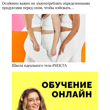
Особенно важно не злоупотреблять определенными
продуктами перед сном, чтобы избежать…
Школа идеального тела #SEKTA