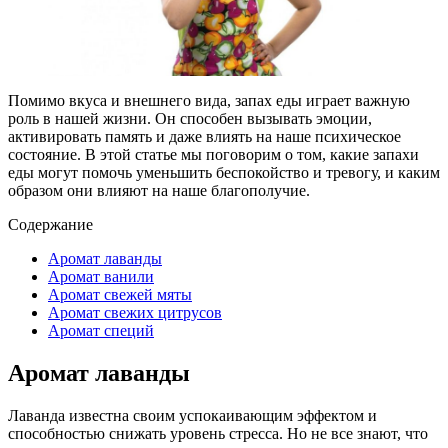
Помимо вкуса и внешнего вида, запах еды играет важную
роль в нашей жизни. Он способен вызывать эмоции,
активировать память и даже влиять на наше психическое
состояние. В этой статье мы поговорим о том, какие запахи
еды могут помочь уменьшить беспокойство и тревогу, и каким
образом они влияют на наше благополучие.
Содержание
Аромат лаванды
Аромат ванили
Аромат свежей мяты
Аромат свежих цитрусов
Аромат специй
Аромат лаванды
Лаванда известна своим успокаивающим эффектом и
способностью снижать уровень стресса. Но не все знают, что