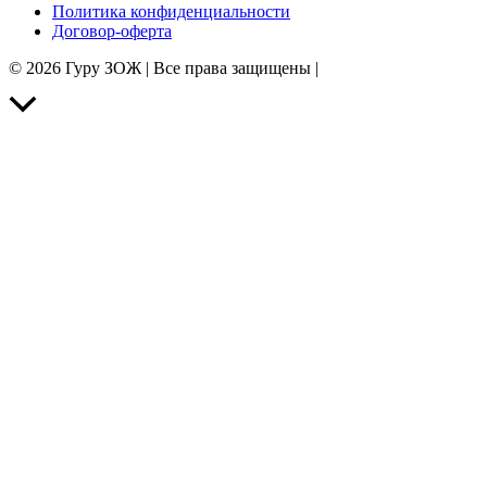
Политика конфиденциальности
Договор-оферта
© 2026 Гуру ЗОЖ | Все права защищены |
Прокрутить
вверх