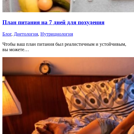
План питания на 7 дней для похудения
Блог
,
Диетология
,
Нутрициология
Чтобы ваш план питания был реалистичным и устойчивым,
вы можете…