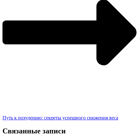
Путь к похудению: секреты успешного снижения веса
Связанные записи