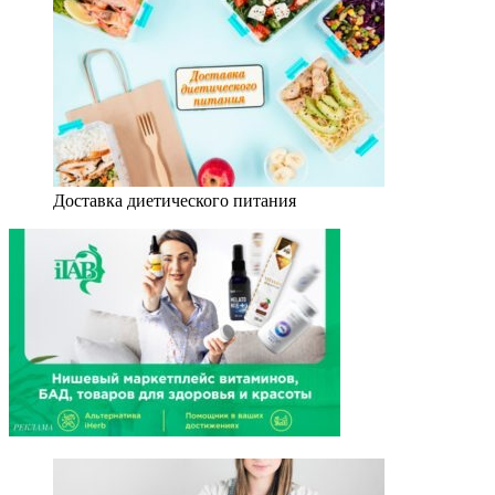
Доставка диетического питания