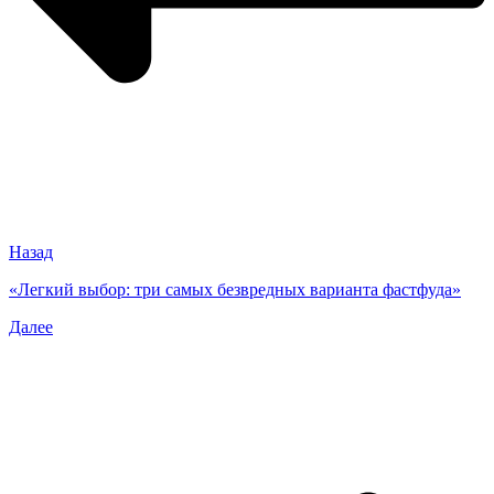
Назад
«Легкий выбор: три самых безвредных варианта фастфуда»
Далее