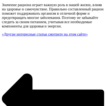
Значение рациона играет важную роль в нашей жизни, влияя
на здоровье и самочувствие. Правильно составленный рацион
поможет поддерживать организм в отличной форме и
предотвращать многие заболевания. Поэтому не забывайте
следить за своим питанием, учитывая все необходимые
компоненты для здоровья и энергии.
«Другие интересные статьи смотрите на этом сайте»