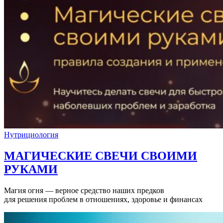
Нутрициология
МАГИЧЕСКИЕ СВЕЧИ СВОИМИ
РУКАМИ
Магия огня — верное средство наших предков
для решения проблем в отношениях, здоровье и финансах