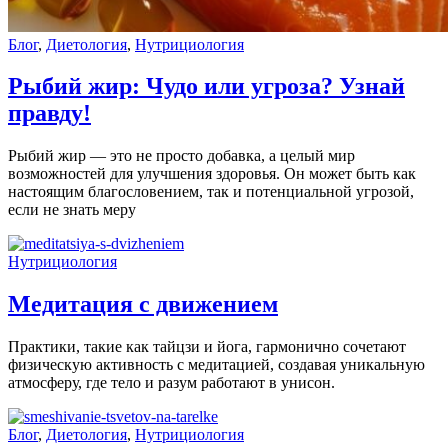
Блог
,
Диетология
,
Нутрициология
Рыбий жир: Чудо или угроза? Узнай
правду!
Рыбий жир — это не просто добавка, а целый мир
возможностей для улучшения здоровья. Он может быть как
настоящим благословением, так и потенциальной угрозой,
если не знать меру
Нутрициология
Медитация с движением
Практики, такие как тайцзи и йога, гармонично сочетают
физическую активность с медитацией, создавая уникальную
атмосферу, где тело и разум работают в унисон.
Блог
,
Диетология
,
Нутрициология