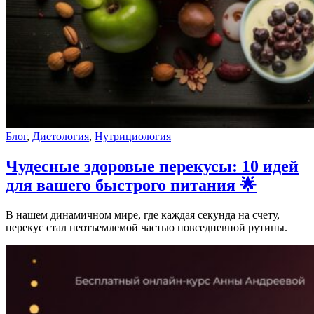
Блог
,
Диетология
,
Нутрициология
Чудесные здоровые перекусы: 10 идей
для вашего быстрого питания 🌟
В нашем динамичном мире, где каждая секунда на счету,
перекус стал неотъемлемой частью повседневной рутины.