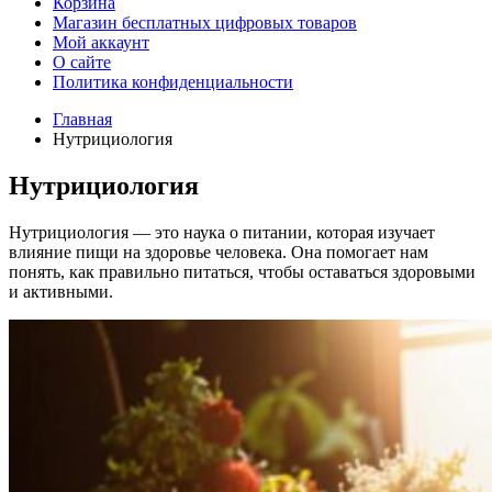
Корзина
Магазин бесплатных цифровых товаров
Мой аккаунт
О сайте
Политика конфиденциальности
Главная
Нутрициология
Нутрициология
Нутрициология — это наука о питании, которая изучает
влияние пищи на здоровье человека. Она помогает нам
понять, как правильно питаться, чтобы оставаться здоровыми
и активными.