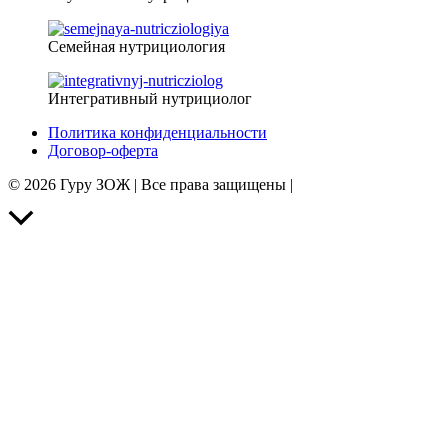
Семейная нутрициология
Интегративный нутрициолог
Политика конфиденциальности
Договор-оферта
© 2026 Гуру ЗОЖ | Все права защищены |
Прокрутить
вверх