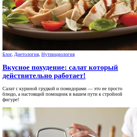
Блог
,
Диетология
,
Нутрициология
Вкусное похудение: салат который
действительно работает!
Салат с куриной грудкой и помидорами — это не просто
блюдо, а настоящий помощник в вашем пути к стройной
фигуре!