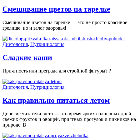
Смешивание цветов на тарелке
Смешивание цветов на тарелке — это не просто красивое
зрелище, но и залог здоровья!
Диетология
,
Нутрициология
Сладкие каши
Приятность или преграда для стройной фигуры? ?
Диетология
,
Нутрициология
Как правильно питаться летом
Дорогие читатели, лето — это время ярких солнечных дней,
свежих фруктов и овощей, приятных прогулок и пикников на
природе. В