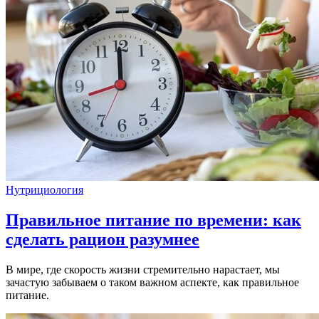
Нутрициология
Правильное питание по времени: как
сделать рацион разумнее
В мире, где скорость жизни стремительно нарастает, мы
зачастую забываем о таком важном аспекте, как правильное
питание.