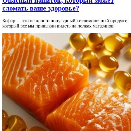
Опасный напиток, который может
сломать ваше здоровье?
Кефир — это не просто популярный кисломолочный продукт,
который все мы привыкли видеть на полках магазинов.