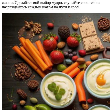
жизни. Сделайте свой выбор мудро, слушайте свое тело и
наслаждайтесь каждым шагом на пути к себе!