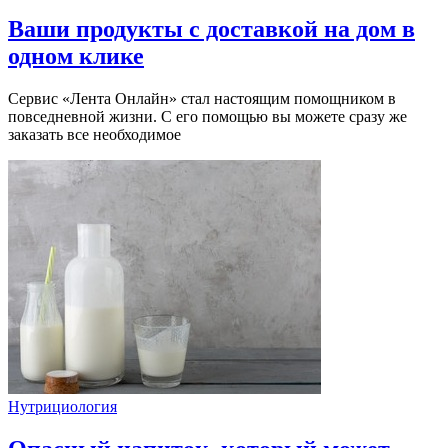
Ваши продукты с доставкой на дом в
одном клике
Сервис «Лента Онлайн» стал настоящим помощником в
повседневной жизни. С его помощью вы можете сразу же
заказать все необходимое
Нутрициология