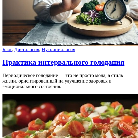
Блог
,
Диетология
,
Нутрициология
Практика интервального голодания
Периодическое голодание — это не просто мода, а стиль
жизни, ориентированный на улучшение здоровья и
эмоционального состояния.