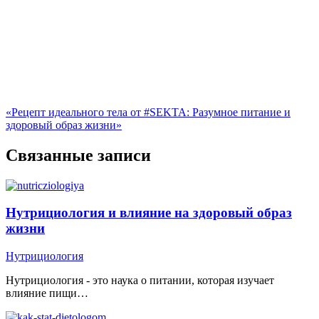
«Рецепт идеального тела от #SEKTA: Разумное питание и
здоровый образ жизни»
Связанные записи
Нутрициология и влияние на здоровый образ
жизни
Нутрициология
Нутрициология - это наука о питании, которая изучает
влияние пищи…