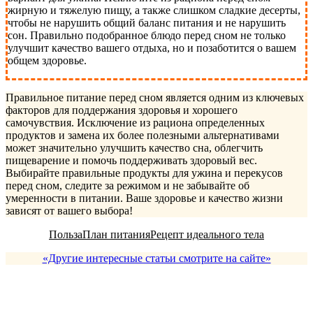
жирную и тяжелую пищу, а также слишком сладкие десерты,
чтобы не нарушить общий баланс питания и не нарушить
сон. Правильно подобранное блюдо перед сном не только
улучшит качество вашего отдыха, но и позаботится о вашем
общем здоровье.
Правильное питание перед сном является одним из ключевых
факторов для поддержания здоровья и хорошего
самочувствия. Исключение из рациона определенных
продуктов и замена их более полезными альтернативами
может значительно улучшить качество сна, облегчить
пищеварение и помочь поддерживать здоровый вес.
Выбирайте правильные продукты для ужина и перекусов
перед сном, следите за режимом и не забывайте об
умеренности в питании. Ваше здоровье и качество жизни
зависят от вашего выбора!
Польза
План питания
Рецепт идеального тела
«Другие интересные статьи смотрите на сайте»