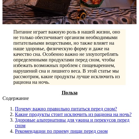
Питание играет важную роль в нашей жизни, оно
не только обеспечивает организм необходимыми
питательными веществами, но также влияет на
наше здоровье, физическую форму и даже на
качество сна. Особенно важно не злоупотреблять
определенными продуктами перед сном, чтобы
избежать возможных проблем с пищеварением,
нарушений сна и лишнего веса. В этой статье мы
рассмотрим, какие продукты лучше исключить из
рациона на ночь.
Польза
Содержание
Почему важно правильно питаться перед сном?
Какие продукты стоит исключить из рациона на ночь?
Здоровые альтернативы для ужина и перекусов перед
сном
Рекомендации по приему пищи перед сном