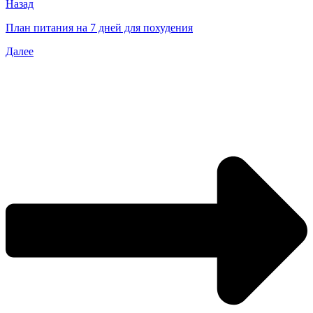
Назад
План питания на 7 дней для похудения
Далее