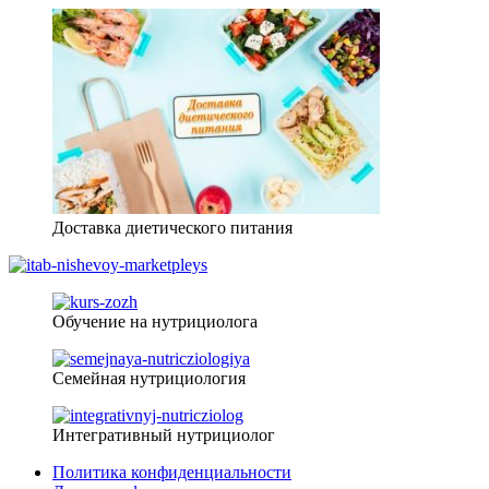
Доставка диетического питания
Обучение на нутрициолога
Семейная нутрициология
Интегративный нутрициолог
Политика конфиденциальности