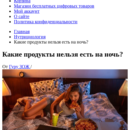
Корзина
Магазин бесплатных цифровых товаров
Мой аккаунт
О сайте
Политика конфиденциальности
Главная
Нутрициология
Какие продукты нельзя есть на ночь?
Какие продукты нельзя есть на ночь?
От
Гуру ЗОЖ
/