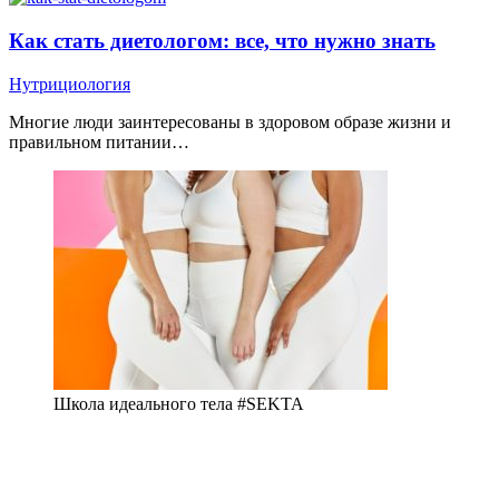
Как стать диетологом: все, что нужно знать
Нутрициология
Многие люди заинтересованы в здоровом образе жизни и
правильном питании…
Школа идеального тела #SEKTA