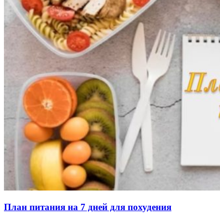
План питания на 7 дней для похудения