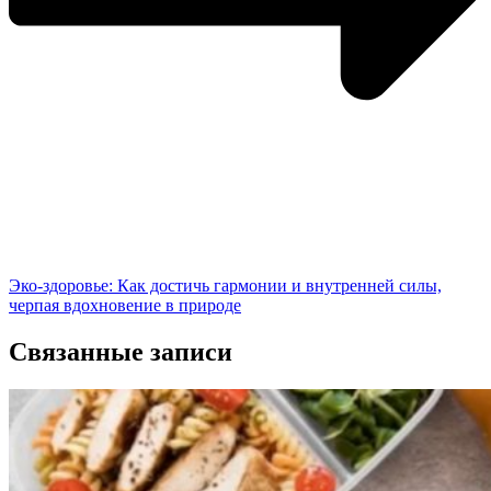
Эко-здоровье: Как достичь гармонии и внутренней силы,
черпая вдохновение в природе
Связанные записи