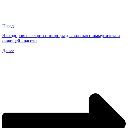
Назад
Эко-здоровье: секреты природы для крепкого иммунитета и
сияющей красоты
Далее