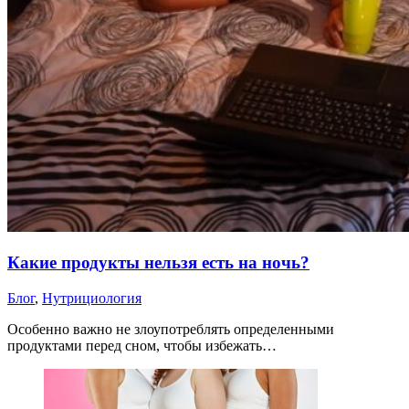
Какие продукты нельзя есть на ночь?
Блог
,
Нутрициология
Особенно важно не злоупотреблять определенными
продуктами перед сном, чтобы избежать…