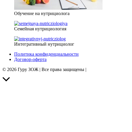
Обучение на нутрициолога
Семейная нутрициология
Интегративный нутрициолог
Политика конфиденциальности
Договор-оферта
© 2026 Гуру ЗОЖ | Все права защищены |
Прокрутить
вверх