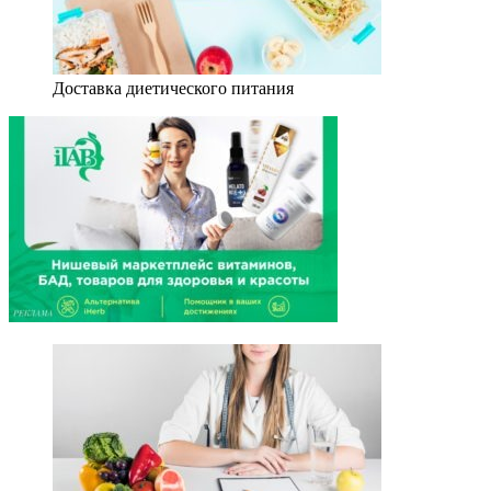
Доставка диетического питания