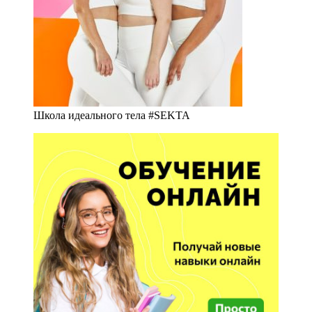
Школа идеального тела #SEKTA