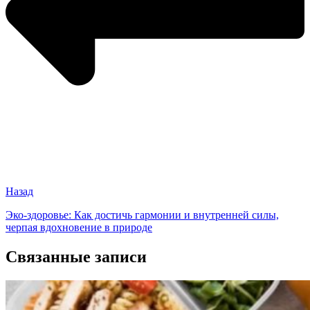
Назад
Эко-здоровье: Как достичь гармонии и внутренней силы,
черпая вдохновение в природе
Связанные записи