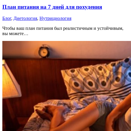
План питания на 7 дней для похудения
Блог
,
Диетология
,
Нутрициология
Чтобы ваш план питания был реалистичным и устойчивым,
вы можете…