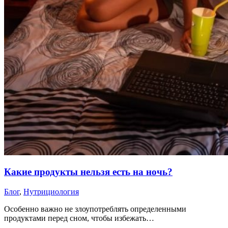
Какие продукты нельзя есть на ночь?
Блог
,
Нутрициология
Особенно важно не злоупотреблять определенными
продуктами перед сном, чтобы избежать…