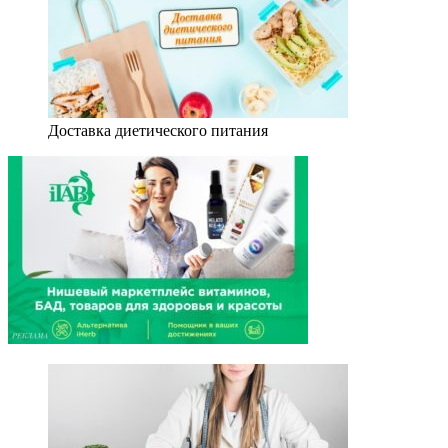
Доставка диетического питания