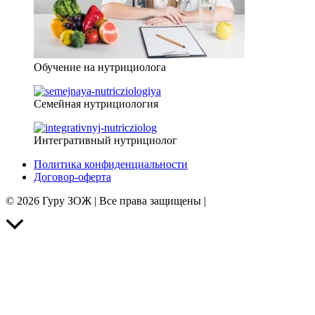
Обучение на нутрициолога
Семейная нутрициология
Интегративный нутрициолог
Политика конфиденциальности
Договор-оферта
© 2026 Гуру ЗОЖ | Все права защищены |
Прокрутить
вверх