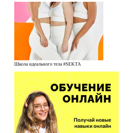
Школа идеального тела #SEKTA