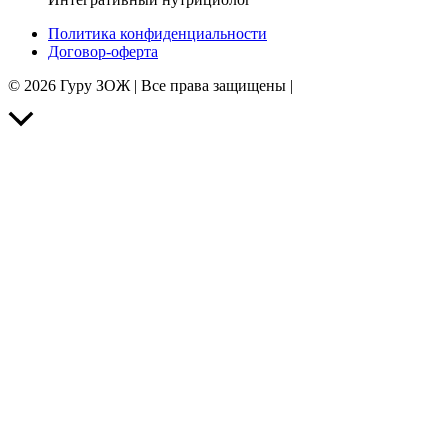
Политика конфиденциальности
Договор-оферта
© 2026 Гуру ЗОЖ | Все права защищены |
Прокрутить
вверх