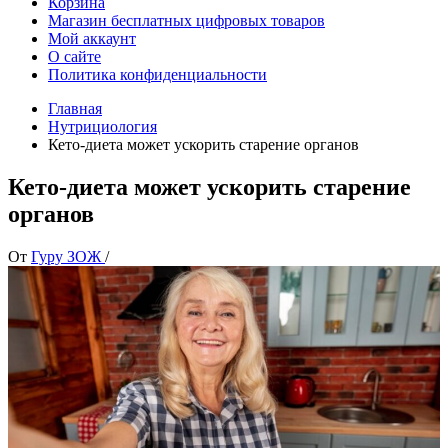
Корзина
Магазин бесплатных цифровых товаров
Мой аккаунт
О сайте
Политика конфиденциальности
Главная
Нутрициология
Кето-диета может ускорить старение органов
Кето-диета может ускорить старение
органов
От
Гуру ЗОЖ
/