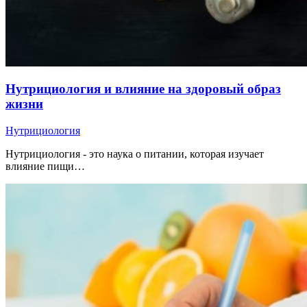
Нутрициология и влияние на здоровый образ
жизни
Нутрициология
Нутрициология - это наука о питании, которая изучает
влияние пищи…