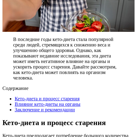
В последние годы кето-диета стала популярной
среди людей, стремящихся к снижению веса и
улучшению общего здоровья. Однако, как
показывают недавние исследования, эта диета
может иметь негативное влияние на органы и
ускорить процесс старения. Давайте рассмотрим,
как кето-диета может повлиять на организм
человека.
Содержание
Кето-диета и процесс старения
Влияние кето-диеты на органы
Заключение и рекомендации
Кето-диета и процесс старения
Кето-диета предполагает потребление большого количества