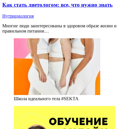
Как стать диетологом: все, что нужно знать
Нутрициология
Многие люди заинтересованы в здоровом образе жизни и
правильном питании…
Школа идеального тела #SEKTA