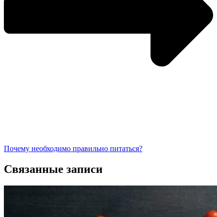
Почему необходимо правильно питаться?
Связанные записи