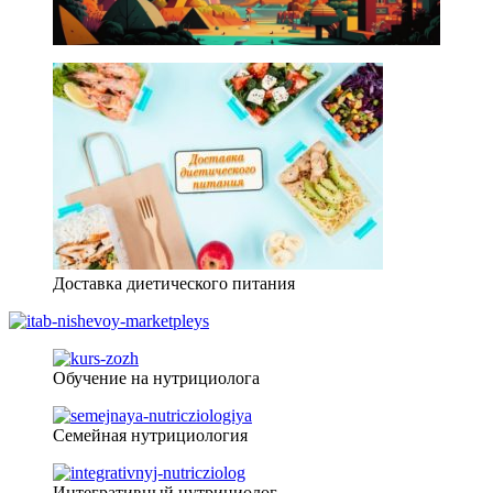
Доставка диетического питания
Обучение на нутрициолога
Семейная нутрициология
Интегративный нутрициолог