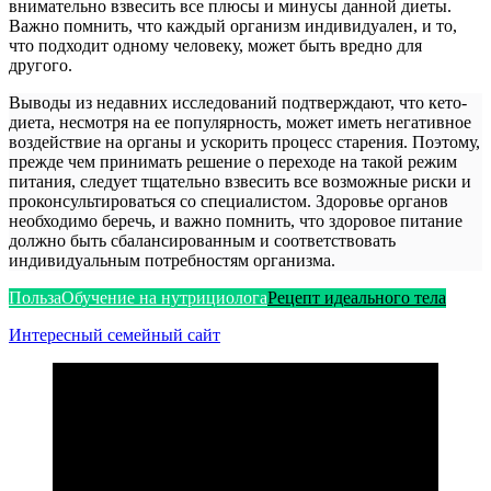
внимательно взвесить все плюсы и минусы данной диеты.
Важно помнить, что каждый организм индивидуален, и то,
что подходит одному человеку, может быть вредно для
другого.
Выводы из недавних исследований подтверждают, что кето-
диета, несмотря на ее популярность, может иметь негативное
воздействие на органы и ускорить процесс старения. Поэтому,
прежде чем принимать решение о переходе на такой режим
питания, следует тщательно взвесить все возможные риски и
проконсультироваться со специалистом. Здоровье органов
необходимо беречь, и важно помнить, что здоровое питание
должно быть сбалансированным и соответствовать
индивидуальным потребностям организма.
Польза
Обучение на нутрициолога
Рецепт идеального тела
Интересный семейный сайт