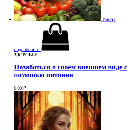
Узнать
подробности
ЗДОРОВЬЕ
Позаботься о своём внешнем виде с
помощью питания
0,00
₽