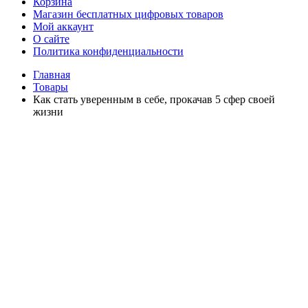
Корзина
Магазин бесплатных цифровых товаров
Мой аккаунт
О сайте
Политика конфиденциальности
Главная
Товары
Как стать уверенным в себе, прокачав 5 сфер своей
жизни