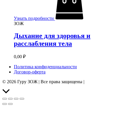
Узнать подробности
ЗОЖ
Дыхание для здоровья и
расслабления тела
0,00
₽
Политика конфиденциальности
Договор-оферта
© 2026 Гуру ЗОЖ | Все права защищены |
Прокрутить
вверх