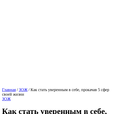
Главная
/
ЗОЖ
/ Как стать уверенным в себе, прокачав 5 сфер
своей жизни
ЗОЖ
Как стать уверенным в себе,