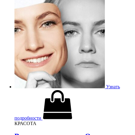
Узнать
подробности
КРАСОТА