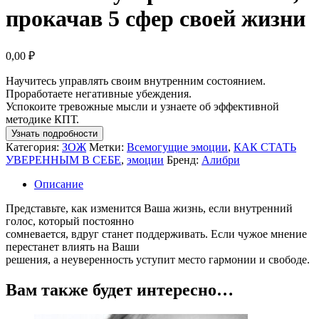
прокачав 5 сфер своей жизни
0,00
₽
Научитесь управлять своим внутренним состоянием.
Проработаете негативные убеждения.
Успокоите тревожные мысли и узнаете об эффективной
методике КПТ.
Узнать подробности
Категория:
ЗОЖ
Метки:
Всемогущие эмоции
,
КАК СТАТЬ
УВЕРЕННЫМ В СЕБЕ
,
эмоции
Бренд:
Алибри
Описание
Представьте, как изменится Ваша жизнь, если внутренний
голос, который постоянно
сомневается, вдруг станет поддерживать. Если чужое мнение
перестанет влиять на Ваши
решения, а неуверенность уступит место гармонии и свободе.
Вам также будет интересно…