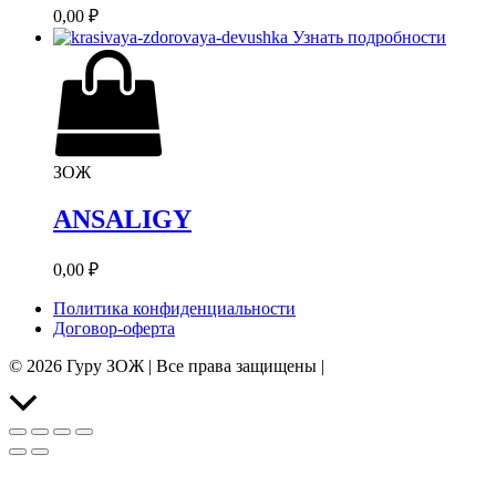
0,00
₽
Узнать подробности
ЗОЖ
ANSALIGY
0,00
₽
Политика конфиденциальности
Договор-оферта
© 2026 Гуру ЗОЖ | Все права защищены |
Прокрутить
вверх