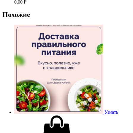
0,00
₽
Похожие
Узнать