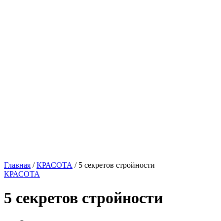
Главная
/
КРАСОТА
/ 5 секретов стройности
КРАСОТА
5 секретов стройности