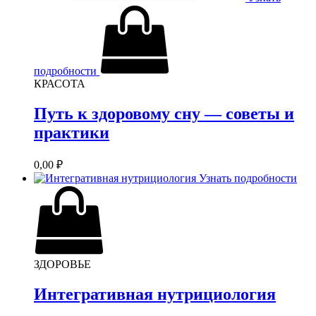
подробности
КРАСОТА
Путь к здоровому сну — советы и
практики
0,00
₽
Узнать подробности
ЗДОРОВЬЕ
Интегративная нутрициология