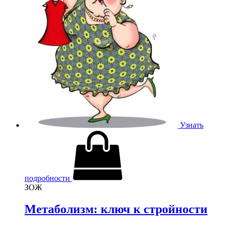
Узнать
подробности
ЗОЖ
Метаболизм: ключ к стройности