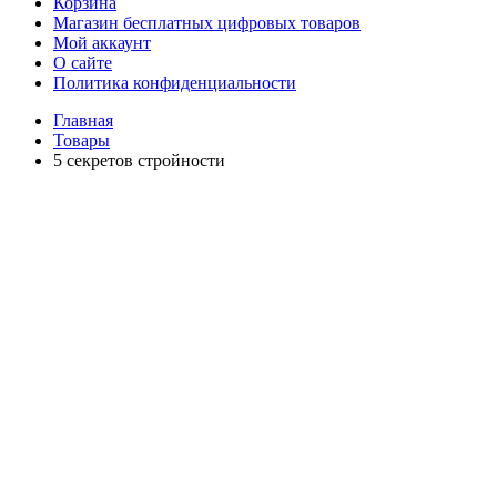
Корзина
Магазин бесплатных цифровых товаров
Мой аккаунт
О сайте
Политика конфиденциальности
Главная
Товары
5 секретов стройности