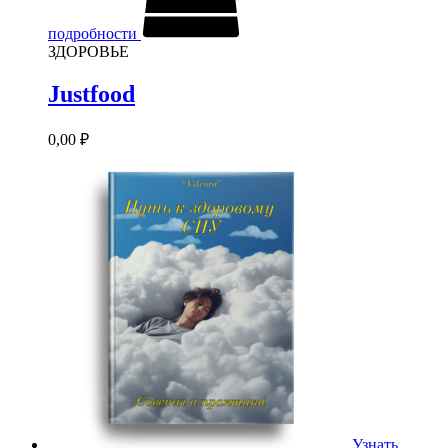
подробности
ЗДОРОВЬЕ
Justfood
0,00
₽
Узнать