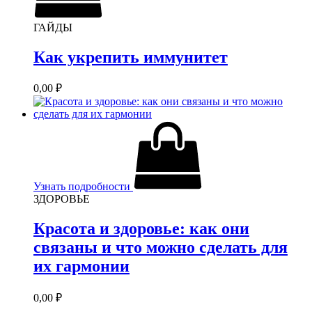
ГАЙДЫ
Как укрепить иммунитет
0,00
₽
Узнать подробности
ЗДОРОВЬЕ
Красота и здоровье: как они
связаны и что можно сделать для
их гармонии
0,00
₽