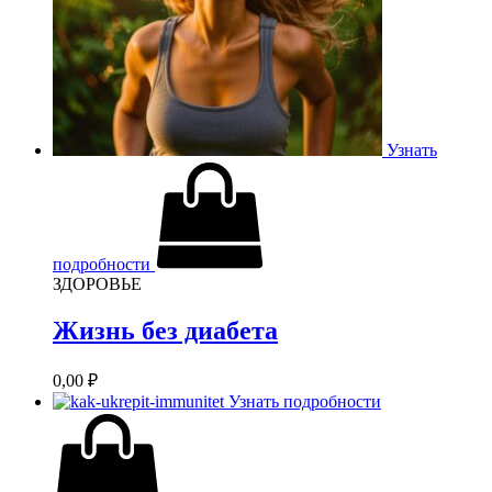
Узнать
подробности
ЗДОРОВЬЕ
Жизнь без диабета
0,00
₽
Узнать подробности