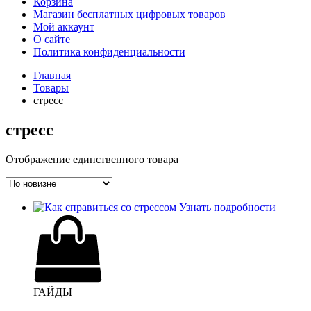
Корзина
Магазин бесплатных цифровых товаров
Мой аккаунт
О сайте
Политика конфиденциальности
Главная
Товары
стресс
стресс
Отображение единственного товара
Узнать подробности
ГАЙДЫ