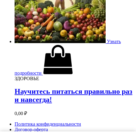
Узнать
подробности
ЗДОРОВЬЕ
Научитесь питаться правильно раз
и навсегда!
0,00
₽
Политика конфиденциальности
Договор-оферта