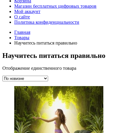
Корзина
Магазин бесплатных цифровых товаров
Мой аккаунт
О сайте
Политика конфиденциальности
Главная
Товары
Научитесь питаться правильно
Научитесь питаться правильно
Отображение единственного товара