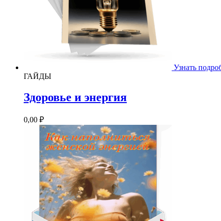
Узнать подро
ГАЙДЫ
Здоровье и энергия
0,00
₽