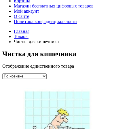
Корзина
Магазин бесплатных цифровых товаров
Мой аккаунт
О сайте
Политика конфиденциальности
Главная
Товары
Чистка для кишечника
Чистка для кишечника
Отображение единственного товара