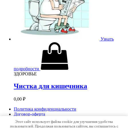
Узнать
подробности
ЗДОРОВЬЕ
Чистка для кишечника
0,00
₽
Политика конфиденциальности
Договор-оферта
Этот сайт использует файлы cookie для улучшения удобства
© 2026 Гуру ЗОЖ | Все права защищены |
пользователей. Продолжая пользоваться сайтом, вы соглашаетесь с