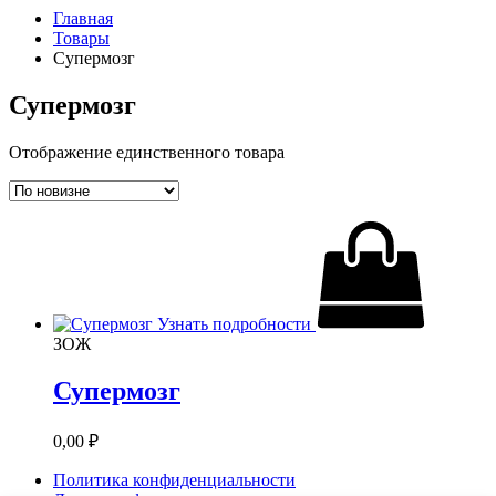
Главная
Товары
Супермозг
Супермозг
Отображение единственного товара
Узнать подробности
ЗОЖ
Супермозг
0,00
₽
Политика конфиденциальности